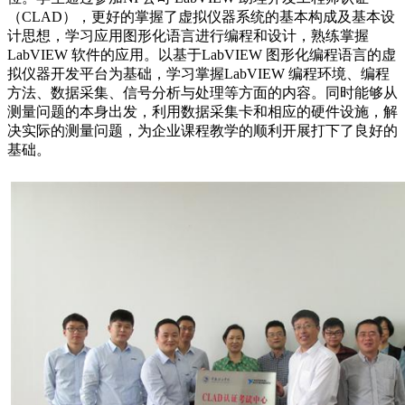
（CLAD），更好的掌握了虚拟仪器系统的基本构成及基本设
计思想，学习应用图形化语言进行编程和设计，熟练掌握
LabVIEW 软件的应用。以基于LabVIEW 图形化编程语言的虚
拟仪器开发平台为基础，学习掌握LabVIEW 编程环境、编程
方法、数据采集、信号分析与处理等方面的内容。同时能够从
测量问题的本身出发，利用数据采集卡和相应的硬件设施，解
决实际的测量问题，为企业课程教学的顺利开展打下了良好的
基础。