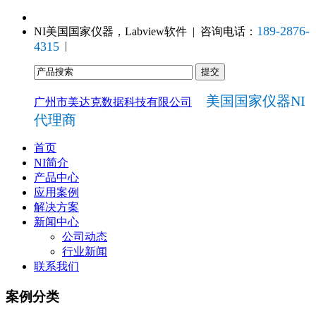
189-2876-
NI美国国家仪器，Labview软件 | 咨询电话：
4315
|
美国国家仪器NI
广州市美达克数据科技有限公司
代理商
首页
NI简介
产品中心
应用案例
解决方案
新闻中心
公司动态
行业新闻
联系我们
案例分类