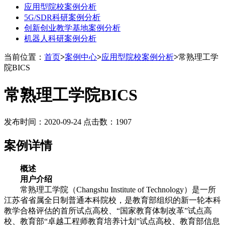
应用型院校案例分析
5G/SDR科研案例分析
创新创业教学基地案例分析
机器人科研案例分析
当前位置：
首页
>
案例中心
>
应用型院校案例分析
>
常熟理工学
院BICS
常熟理工学院BICS
发布时间：2020-09-24 点击数：1907
案例详情
概述
用户介绍
常熟理工学院（Changshu Institute of Technology）是一所
江苏省省属全日制普通本科院校，是教育部组织的新一轮本科
教学合格评估的首所试点高校、“国家教育体制改革”试点高
校、教育部“卓越工程师教育培养计划”试点高校、教育部信息