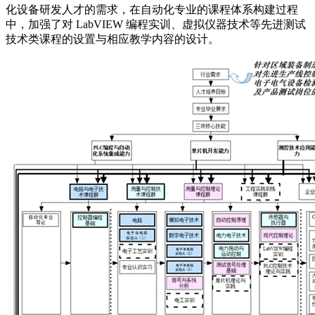
化设备研发人才的需求，在自动化专业的课程体系构建过程
中，加强了对 LabVIEW 编程实训、虚拟仪器技术等先进测试
技术类课程的设置与相应教学内容的设计。