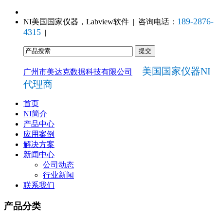
189-2876-
NI美国国家仪器，Labview软件 | 咨询电话：
4315
|
美国国家仪器NI
广州市美达克数据科技有限公司
代理商
首页
NI简介
产品中心
应用案例
解决方案
新闻中心
公司动态
行业新闻
联系我们
产品分类