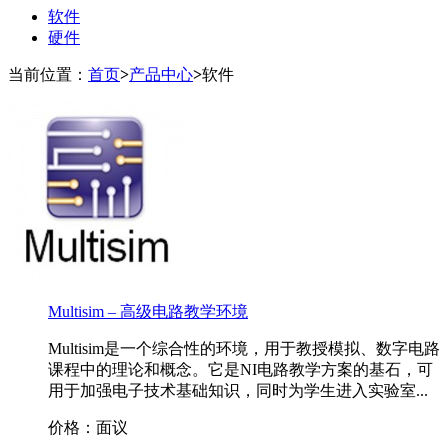
软件
硬件
当前位置：
首页
>
产品中心
>
软件
Multisim – 高级电路教学环境
Multisim是一个综合性的环境，用于教授模拟、数字电路
课程中的理论和概念。它是NI电路教学方案的基石，可
用于加强电子技术基础知识，同时为学生进入实验室...
价格：面议