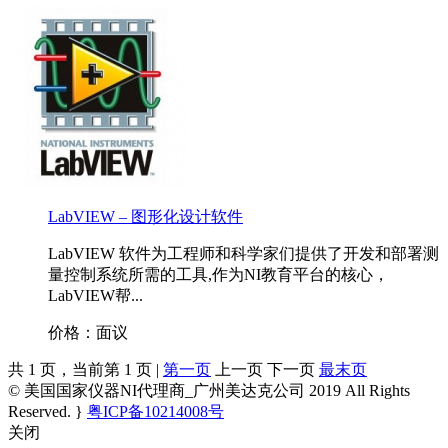
LabVIEW – 图形化设计软件
LabVIEW 软件为工程师和科学家们提供了开发和部署测
量控制系统所需的工具,作为NI教育平台的核心，
LabVIEW帮...
价格：面议
共 1 页，当前第 1 页 |
第一页
上一页 下一页
最末页
© 美国国家仪器NI代理商_广州美达克公司 2019 All Rights
Reserved. }
粤ICP备10214008号
关闭