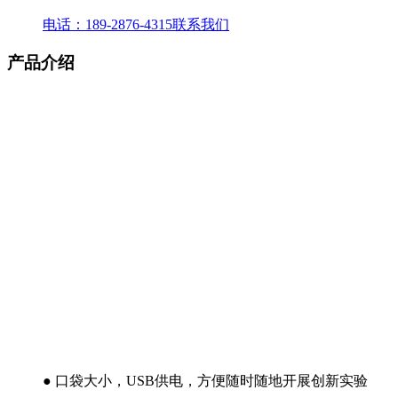
电话：189-2876-4315
联系我们
产品介绍
● 口袋大小，USB供电，方便随时随地开展创新实验