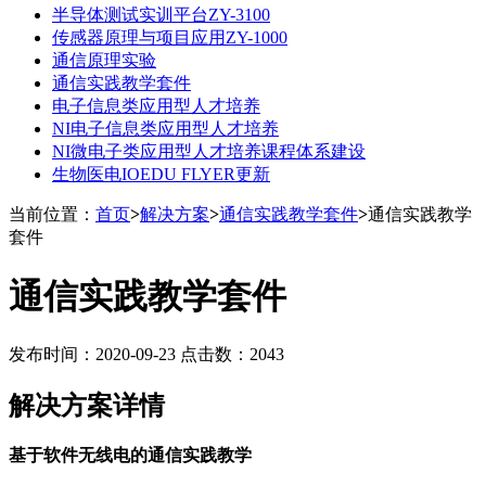
半导体测试实训平台ZY-3100
传感器原理与项目应用ZY-1000
通信原理实验
通信实践教学套件
电子信息类应用型人才培养
NI电子信息类应用型人才培养
NI微电子类应用型人才培养课程体系建设
生物医电IOEDU FLYER更新
当前位置：
首页
>
解决方案
>
通信实践教学套件
>
通信实践教学
套件
通信实践教学套件
发布时间：2020-09-23 点击数：2043
解决方案详情
基于软件无线电的通信实践教学