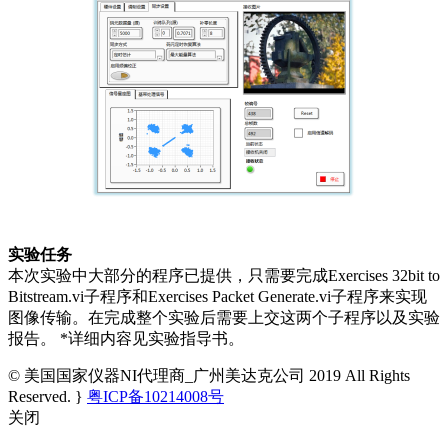
实验任务
本次实验中大部分的程序已提供，只需要完成Exercises 32bit to
Bitstream.vi子程序和Exercises Packet Generate.vi子程序来实现
图像传输。在完成整个实验后需要上交这两个子程序以及实验
报告。 *详细内容见实验指导书。
© 美国国家仪器NI代理商_广州美达克公司 2019 All Rights
Reserved. }
粤ICP备10214008号
关闭