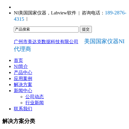
189-2876-
NI美国国家仪器，Labview软件 | 咨询电话：
4315
|
美国国家仪器NI
广州市美达克数据科技有限公司
代理商
首页
NI简介
产品中心
应用案例
解决方案
新闻中心
公司动态
行业新闻
联系我们
解决方案分类